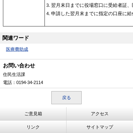
翌月末日までに役場窓口に受給者証、
申請した翌月末までに指定の口座に給
関連ワード
医療費助成
お問い合わせ
住民生活課
電話
：0194-34-2114
戻る
ご意見箱
アクセス
リンク
サイトマップ