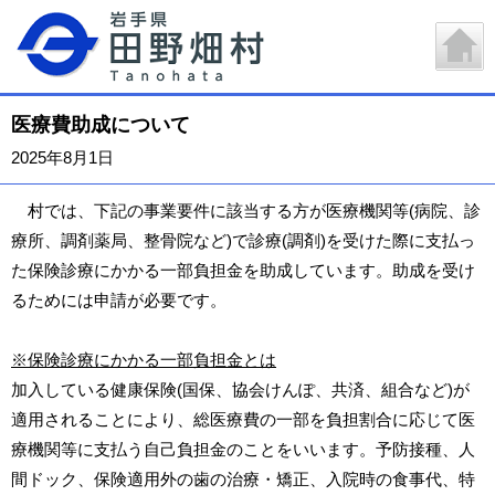
医療費助成について
2025年8月1日
村では、下記の事業要件に該当する方が医療機関等(病院、診
療所、調剤薬局、整骨院など)で診療(調剤)を受けた際に支払っ
た保険診療にかかる一部負担金を助成しています。助成を受け
るためには申請が必要です。
※保険診療にかかる一部負担金とは
加入している健康保険(国保、協会けんぽ、共済、組合など)が
適用されることにより、総医療費の一部を負担割合に応じて医
療機関等に支払う自己負担金のことをいいます。予防接種、人
間ドック、保険適用外の歯の治療・矯正、入院時の食事代、特