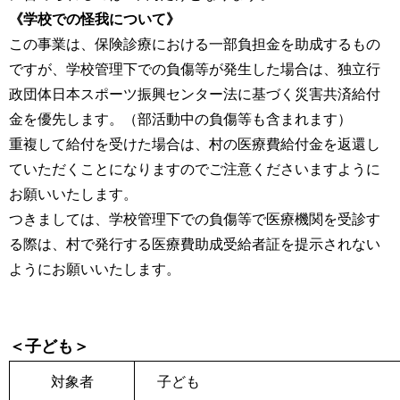
《学校での怪我について》
この事業は、保険診療における一部負担金を助成するもの
ですが、学校管理下での負傷等が発生した場合は、独立行
政団体日本スポーツ振興センター法に基づく災害共済給付
金を優先します。（部活動中の負傷等も含まれます）
重複して給付を受けた場合は、村の医療費給付金を返還し
ていただくことになりますのでご注意くださいますように
お願いいたします。
つきましては、学校管理下での負傷等で医療機関を受診す
る際は、村で発行する医療費助成受給者証を提示されない
ようにお願いいたします。
＜子ども＞
対象者
子ども