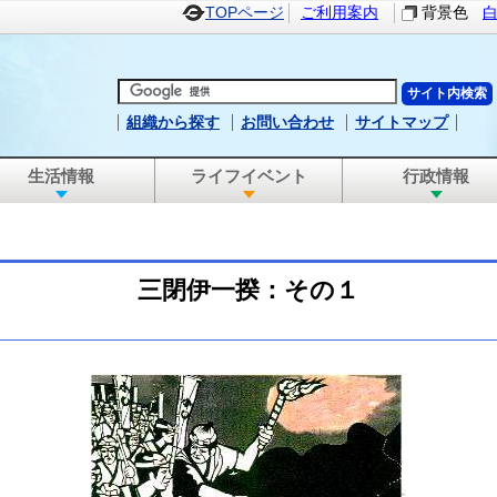
TOPページ
ご利用案内
背景色
組織から探す
お問い合わせ
サイトマップ
生活情報
ライフイベント
行政情報
三閉伊一揆：その１