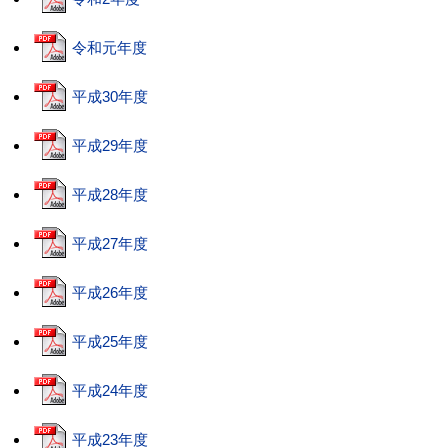
令和元年度
平成30年度
平成29年度
平成28年度
平成27年度
平成26年度
平成25年度
平成24年度
平成23年度