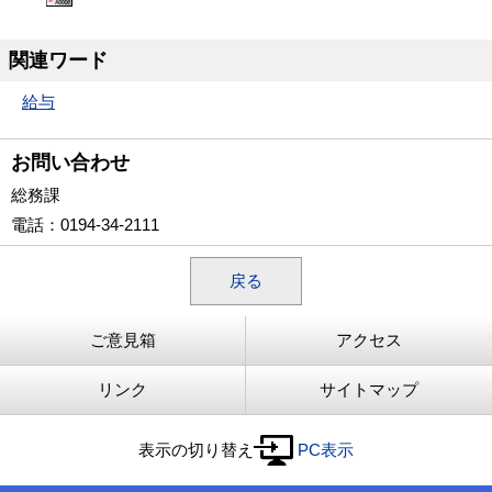
関連ワード
給与
お問い合わせ
総務課
電話
：0194-34-2111
戻る
ご意見箱
アクセス
リンク
サイトマップ
表示の切り替え
PC表示