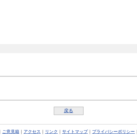
戻る
｜
ご意見箱
｜
アクセス
｜
リンク
｜
サイトマップ
｜
プライバシーポリシー