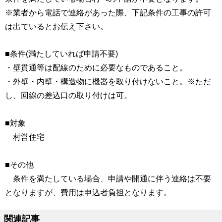
※業者から電話で連絡があった際、下記条件の工事の許可
は出ているとお伝え下さい。
■条件(満たしていれば申請不要)
・壁貫通等は配線のために必要なものであること。
・外壁・内壁・構造物に機器を取り付けないこと。※ただ
し、回線の差込口の取り付けは可。
■対象
村営住宅
■その他
条件を満たしている場合、申請や開通に伴う連絡は不要
となりますが、費用は申込者負担となります。
関連記事