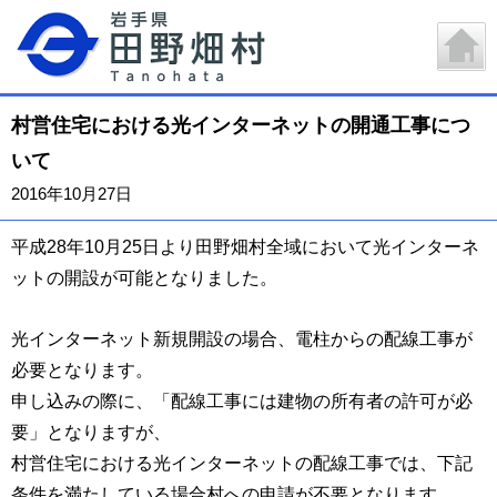
村営住宅における光インターネットの開通工事につ
いて
2016年10月27日
平成28年10月25日より田野畑村全域において光インターネ
ットの開設が可能となりました。
光インターネット新規開設の場合、電柱からの配線工事が
必要となります。
申し込みの際に、「配線工事には建物の所有者の許可が必
要」となりますが、
村営住宅における光インターネットの配線工事では、下記
条件を満たしている場合村への申請が不要となります。