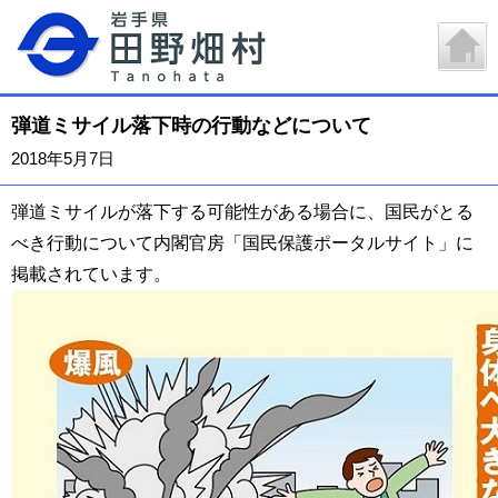
弾道ミサイル落下時の行動などについて
2018年5月7日
弾道ミサイルが落下する可能性がある場合に、国民がとる
べき行動について
内閣官房「国民保護ポータルサイト」に
掲載されています。