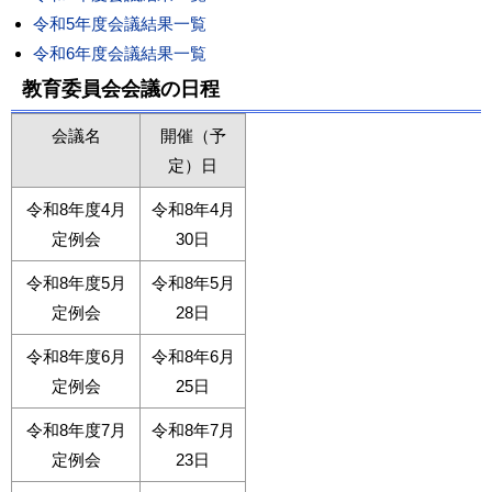
令和5年度会議結果一覧
令和6年度会議結果一覧
教育委員会会議の日程
会議名
開催（予
定）日
令和8年度4月
令和8年4月
定例会
30日
令和8年度5月
令和8年5月
定例会
28日
令和8年度6月
令和8年6月
定例会
25日
令和8年度7月
令和8年7月
定例会
23日