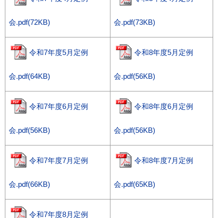
会.pdf(72KB)
会.pdf(73KB)
令和7年度5月定例
令和8年度5月定例
会.pdf(64KB)
会.pdf(56KB)
令和7年度6月定例
令和8年度6月定例
会.pdf(56KB)
会.pdf(56KB)
令和7年度7月定例
令和8年度7月定例
会.pdf(66KB)
会.pdf(65KB)
令和7年度8月定例