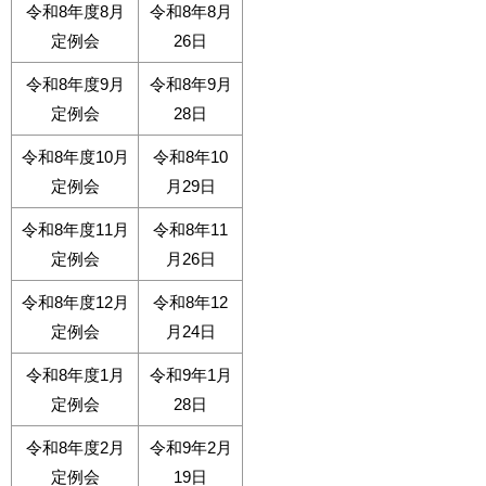
令和8年度8月
令和8年8月
定例会
26日
令和8年度9月
令和8年9月
定例会
28日
令和8年度10月
令和8年10
定例会
月29日
令和8年度11月
令和8年11
定例会
月26日
令和8年度12月
令和8年12
定例会
月24日
令和8年度1月
令和9年1月
定例会
28日
令和8年度2月
令和9年2月
定例会
19日