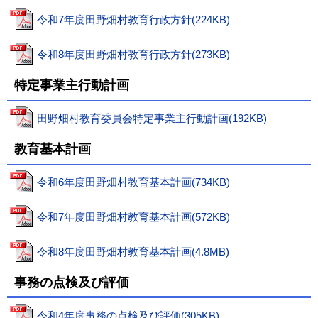
令和7年度田野畑村教育行政方針(224KB)
令和8年度田野畑村教育行政方針(273KB)
特定事業主行動計画
田野畑村教育委員会特定事業主行動計画(192KB)
教育基本計画
令和6年度田野畑村教育基本計画(734KB)
令和7年度田野畑村教育基本計画(572KB)
令和8年度田野畑村教育基本計画(4.8MB)
事務の点検及び評価
令和4年度事務の点検及び評価(305KB)