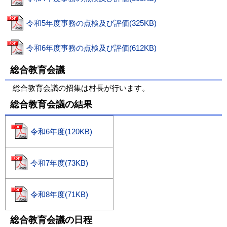
令和5年度事務の点検及び評価(325KB)
令和6年度事務の点検及び評価(612KB)
総合教育会議
総合教育会議の招集は村長が行います。
総合教育会議の結果
令和6年度(120KB)
令和7年度(73KB)
令和8年度(71KB)
総合教育会議の日程