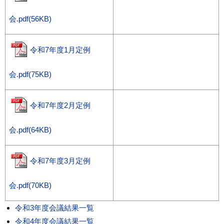
会.pdf(56KB)
令和7年度1月定例
会.pdf(75KB)
令和7年度2月定例
会.pdf(64KB)
令和7年度3月定例
会.pdf(70KB)
令和3年度会議結果一覧
令和4年度会議結果一覧