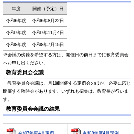
年度
開催（予定）日
令和6年度
令和6年8月22日
令和7年度
令和7年11月4日
令和8年度
令和8年7月15日
※会議の傍聴を希望する方は、開催日の前日までに教育委員会
へお申し出ください。
教育委員会会議
教育委員会会議は、月1回開催する定例会のほか、必要に応じ
開催する臨時会があります。いずれも招集は、教育長が行いま
す。
教育委員会会議の結果
令和7年度4月定例
令和8年度4月定例