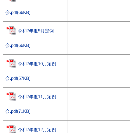
会.pdf(66KB)
令和7年度9月定例
会.pdf(66KB)
令和7年度10月定例
会.pdf(57KB)
令和7年度11月定例
会.pdf(71KB)
令和7年度12月定例