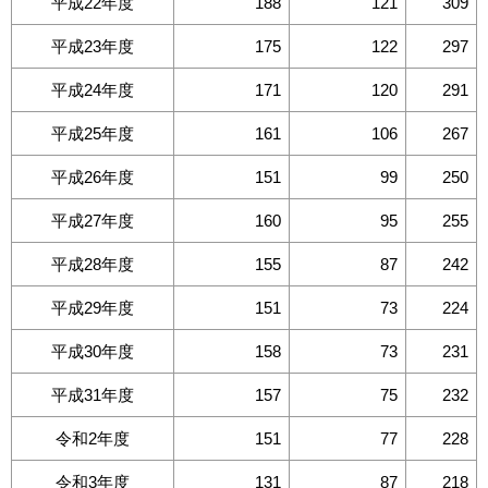
平成22年度
188
121
309
平成23年度
175
122
297
平成24年度
171
120
291
平成25年度
161
106
267
平成26年度
151
99
250
平成27年度
160
95
255
平成28年度
155
87
242
平成29年度
151
73
224
平成30年度
158
73
231
平成31年度
157
75
232
令和2年度
151
77
228
令和3年度
131
87
218