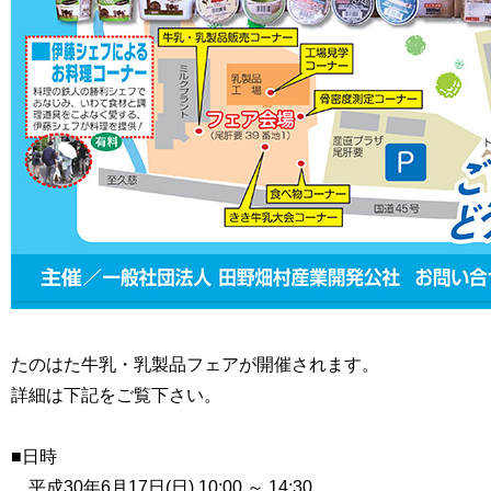
たのはた牛乳・乳製品フェアが開催されます。
詳細は下記をご覧下さい。
■日時
平成30年6月17日(日) 10:00 ～ 14:30