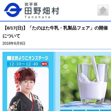
【6/17(日)】「たのはた牛乳・乳製品フェア」の開催
について
2018年6月8日