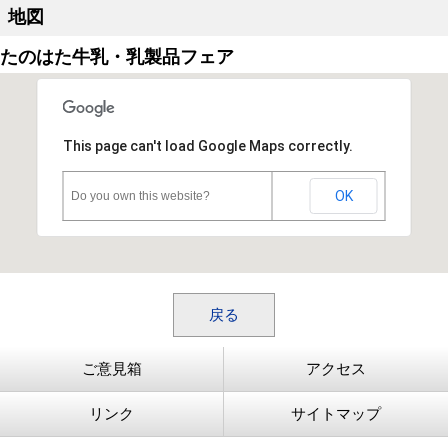
地図
たのはた牛乳・乳製品フェア
This page can't load Google Maps correctly.
OK
Do you own this website?
戻る
ご意見箱
アクセス
リンク
サイトマップ