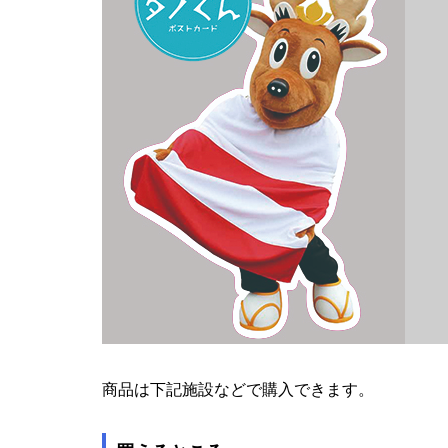
商品は下記施設などで購入できます。