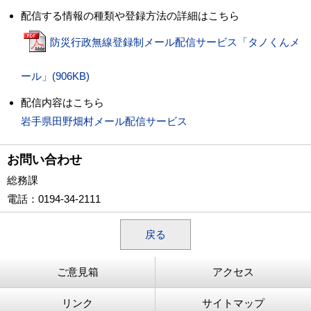
配信する情報の種類や登録方法の詳細はこちら
防災行政無線登録制メール配信サービス「タノくんメ
ール」(906KB)
配信内容はこちら
岩手県田野畑村メール配信サービス
お問い合わせ
総務課
電話
：0194-34-2111
戻る
ご意見箱
アクセス
リンク
サイトマップ