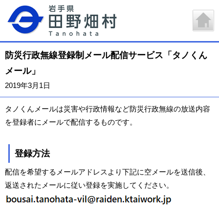
防災行政無線登録制メール配信サービス「タノくん
メール」
2019年3月1日
タノくんメールは災害や行政情報など防災行政無線の放送内容
を登録者にメールで配信するものです。
登録方法
配信を希望するメールアドレスより下記に空メールを送信後、
返送されたメールに従い登録を実施してください。