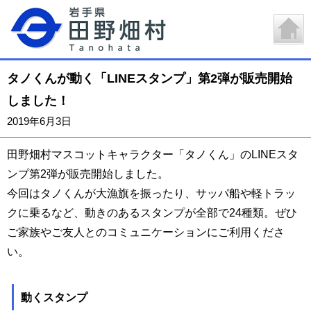
タノくんが動く「LINEスタンプ」第2弾が販売開始
しました！
2019年6月3日
田野畑村マスコットキャラクター「タノくん」のLINEスタ
ンプ第2弾が販売開始しました。
今回はタノくんが大漁旗を振ったり、サッパ船や軽トラッ
クに乗るなど、動きのあるスタンプが全部で24種類。ぜひ
ご家族やご友人とのコミュニケーションにご利用くださ
い。
動くスタンプ