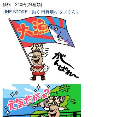
価格：240円(24種類)
LINE STORE「動く 田野畑村 タノくん」