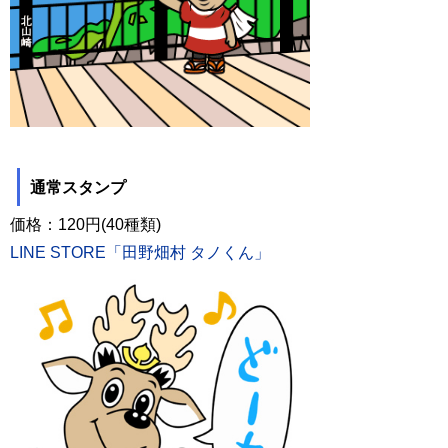
通常スタンプ
価格：120円(40種類)
LINE STORE「田野畑村 タノくん」