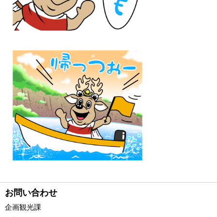
お問い合わせ
企画観光課