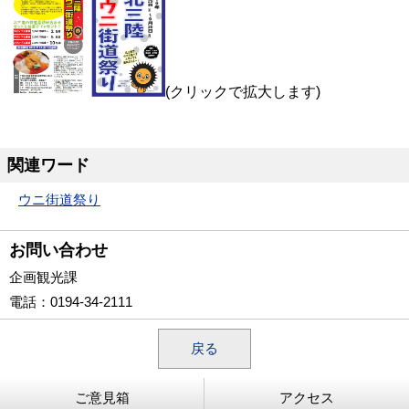
(クリックで拡大します)
関連ワード
ウニ街道祭り
お問い合わせ
企画観光課
電話
：0194-34-2111
戻る
ご意見箱
アクセス