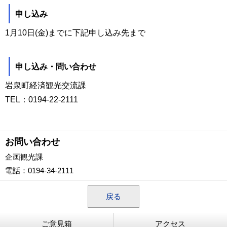
申し込み
1月10日(金)までに下記申し込み先まで
申し込み・問い合わせ
岩泉町経済観光交流課
TEL：0194-22-2111
お問い合わせ
企画観光課
電話
：0194-34-2111
戻る
ご意見箱
アクセス