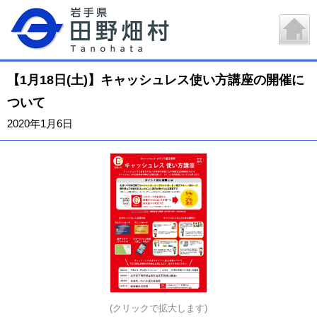
【1月18日(土)】キャッシュレス使い方講座の開催に
ついて
2020年1月6日
(クリックで拡大します)