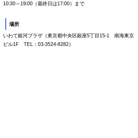
10:30～19:00（最終日は17:00）まで
場所
いわて銀河プラザ（東京都中央区銀座5丁目15-1 南海東京
ビル1F TEL：03-3524-8282）