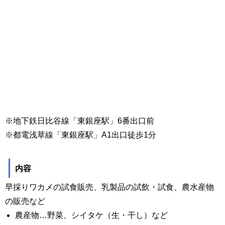
※地下鉄日比谷線「東銀座駅」6番出口前
※都電浅草線「東銀座駅」A1出口徒歩1分
内容
早採りワカメの試食販売、乳製品の試飲・試食、農水産物
の販売など
農産物…野菜、シイタケ（生・干し）など