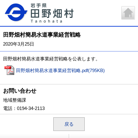
田野畑村簡易水道事業経営戦略
2020年3月25日
田野畑村簡易水道事業経営戦略を公表します。
田野畑村簡易水道事業経営戦略.pdf(795KB)
お問い合わせ
地域整備課
電話
：0194-34-2113
戻る