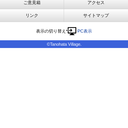
ご意見箱
アクセス
リンク
サイトマップ
表示の切り替え
PC表示
©Tanohata Village.