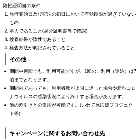
陰性証明書の条件
旅行開始日及び宿泊の初日において有効期限が過ぎていない
もの
本人であること(身分証明書等で確認)
検査結果が陰性であること
検査方法が明記されていること
その他
期間中何回でもご利用可能ですが、1回のご利用（連泊）は7
泊までとなります。
期間内であっても、利用者数が上限に達した場合や新型コロ
ナウイルスの感染状況により終了する場合があります。
他の割引きとの併用が可能です。(いわて旅応援プロジェク
ト等)
キャンペーンに関するお問い合わせ先