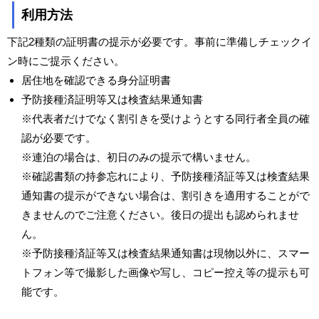
利用方法
下記2種類の証明書の提示が必要です。事前に準備しチェックイ
ン時にご提示ください。
居住地を確認できる身分証明書
予防接種済証明等又は検査結果通知書
※代表者だけでなく割引きを受けようとする同行者全員の確
認が必要です。
※連泊の場合は、初日のみの提示で構いません。
※確認書類の持参忘れにより、予防接種済証等又は検査結果
通知書の提示ができない場合は、割引きを適用することがで
きませんのでご注意ください。後日の提出も認められませ
ん。
※予防接種済証等又は検査結果通知書は現物以外に、スマー
トフォン等で撮影した画像や写し、コピー控え等の提示も可
能です。