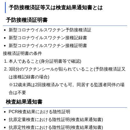
予防接種済証等又は検査結果通知書とは
予防接種済証明書
新型コロナウイルスワクチン予防接種済証
新型コロナウイルスワクチン接種記録書
新型コロナウイルスワクチン接種証明書
接種済証明書の条件
本人であること(身分証明書等で確認)
3回分のワクチンシールが貼られていること(予防接種済証又
は接種記録書の場合)
※12歳未満は2回接種済みでも可。同居する監護者同伴の場
合は不要
検査結果通知書
PCR検査結果における陰性証明
抗原定量検査における陰性証明(検査結果通知書)
抗原定性検査における陰性証明(検査結果通知書)