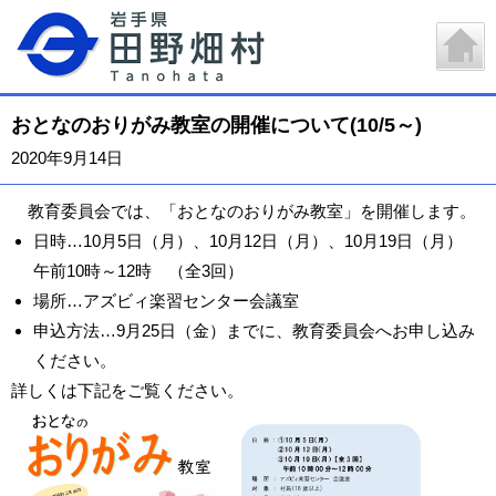
おとなのおりがみ教室の開催について(10/5～)
2020年9月14日
教育委員会では、「おとなのおりがみ教室」を開催します。
日時…10月5日（月）、10月12日（月）、10月19日（月）
午前10時～12時 （全3回）
場所…アズビィ楽習センター会議室
申込方法…9月25日（金）までに、教育委員会へお申し込み
ください。
詳しくは下記をご覧ください。