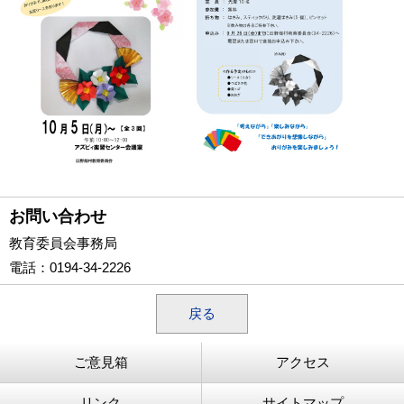
お問い合わせ
教育委員会事務局
電話
：0194-34-2226
戻る
ご意見箱
アクセス
リンク
サイトマップ