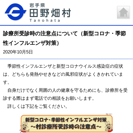
診療所受診時の注意点について（新型コロナ・季節
性インフルエンザ対策）
2020年10月5日
季節性インフルエンザと新型コロナウイルス感染症の症状
は、どちらも発熱やせきなどの風邪症状がよくきかれていま
す。
自身だけでなく周囲の人の健康を守るためにも、診療所を受
診する際はまず電話での相談をお願いします。
詳しくは下記をご覧ください。