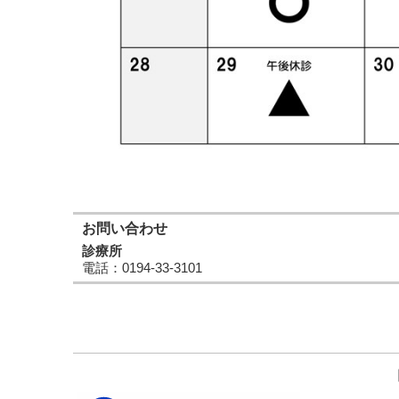
お問い合わせ
診療所
電話
：0194-33-3101