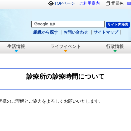
TOPページ
ご利用案内
背景色
組織から探す
お問い合わせ
サイトマップ
生活情報
ライフイベント
行政情報
診療所の診療時間について
皆様のご理解とご協力をよろしくお願いいたします。