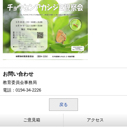
お問い合わせ
教育委員会事務局
電話
：0194-34-2226
戻る
ご意見箱
アクセス