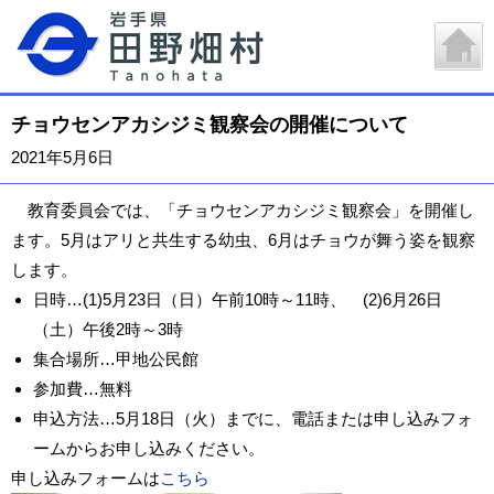
チョウセンアカシジミ観察会の開催について
2021年5月6日
教育委員会では、「チョウセンアカシジミ観察会」を開催し
ます。5月はアリと共生する幼虫、6月はチョウが舞う姿を観察
します。
日時…(1)5月23日（日）午前10時～11時、 (2)6月26日
（土）午後2時～3時
集合場所…甲地公民館
参加費…無料
申込方法…5月18日（火）までに、電話または申し込みフォ
ームからお申し込みください。
申し込みフォームは
こちら