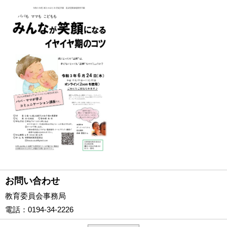
お問い合わせ
教育委員会事務局
電話
：0194-34-2226