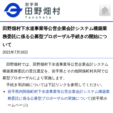
田野畑村下水道事業等公営企業会計システム構築業
務委託に係る公募型プロポーザル手続きの開始につ
いて
2021年7月16日
田野畑村では、田野畑村下水道事業等公営企業会計システム
構築業務委託の受注選定を、岩手県とその他関係町村共同で公
募型プロポーザルにより実施します。
手続き等詳細については下記リンクを参照してください。
岩手県内関係町村下水道事業等公営企業会計システム構築業
務委託に係る公募型プロポーザルの実施について
(岩手県ホ
ームページ)