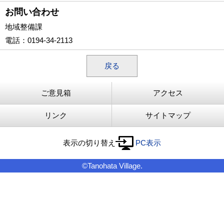
お問い合わせ
地域整備課
電話
：0194-34-2113
戻る
ご意見箱
アクセス
リンク
サイトマップ
表示の切り替え
PC表示
©Tanohata Village.