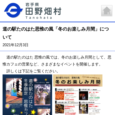
道の駅たのはた思惟の風「冬のお楽しみ月間」につ
いて
2021年12月3日
道の駅たのはた 思惟の風では、冬のお楽しみ月間として、思
惟カフェの営業など、さまざまなイベントを開催します。
詳しくは下記をご覧ください。