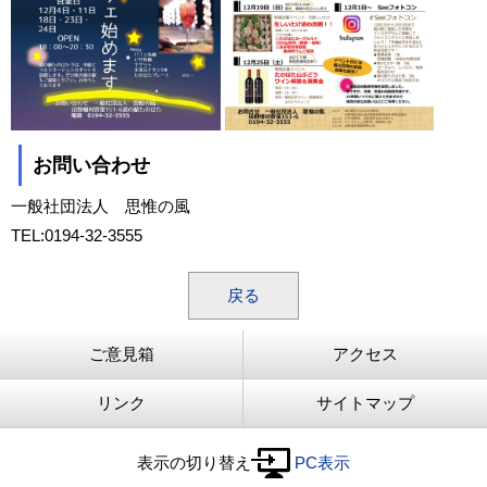
お問い合わせ
一般社団法人 思惟の風
TEL:0194-32-3555
戻る
ご意見箱
アクセス
リンク
サイトマップ
表示の切り替え
PC表示