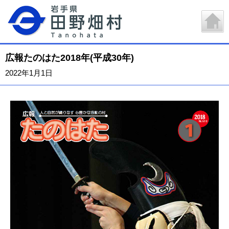
広報たのはた2018年(平成30年)
2022年1月1日