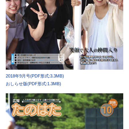
2018年9月号(PDF形式:3.3MB)
おしらせ版(PDF形式:1.3MB)