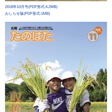
2018年10月号(PDF形式:4.2MB)
おしらせ版(PDF形式:1MB)