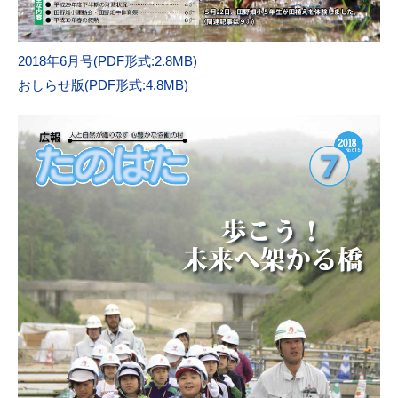
2018年6月号(PDF形式:2.8MB)
おしらせ版(PDF形式:4.8MB)