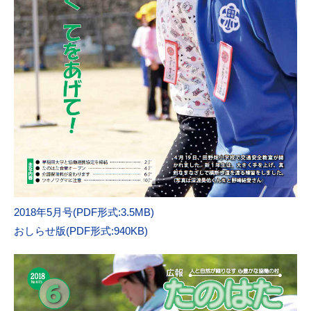
2018年5月号(PDF形式:3.5MB)
おしらせ版(PDF形式:940KB)