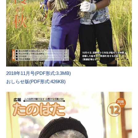
2018年11月号(PDF形式:3.3MB)
おしらせ版(PDF形式:426KB)