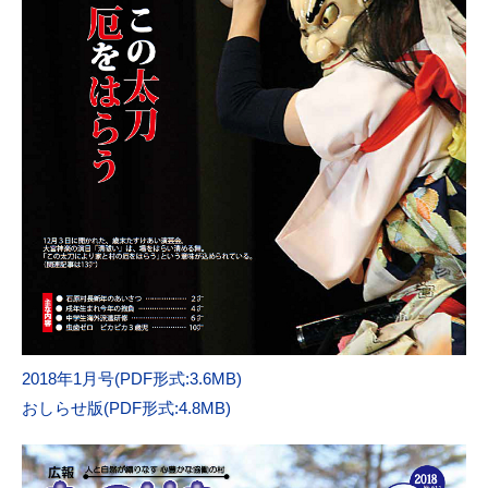
2018年1月号(PDF形式:3.6MB)
おしらせ版(PDF形式:4.8MB)