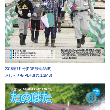
2018年7月号(PDF形式:3MB)
おしらせ版(PDF形式:1.1MB)