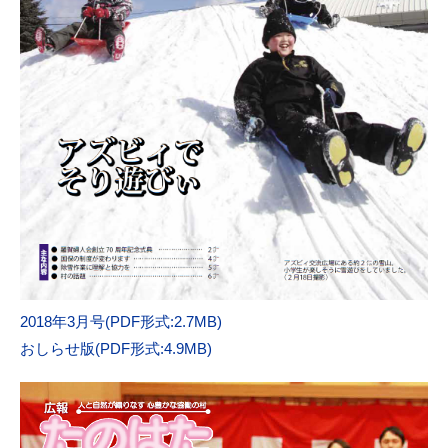
2018年3月号(PDF形式:2.7MB)
おしらせ版(PDF形式:4.9MB)