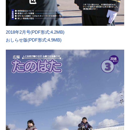
2018年2月号(PDF形式:4.2MB)
おしらせ版(PDF形式:4.9MB)