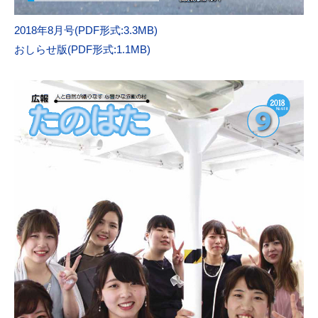
2018年8月号(PDF形式:3.3MB)
おしらせ版(PDF形式:1.1MB)