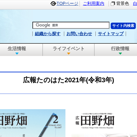
TOPページ
ご利用案内
背景色
組織から探す
お問い合わせ
サイトマップ
生活情報
ライフイベント
行政情報
広報たのはた2021年(令和3年)