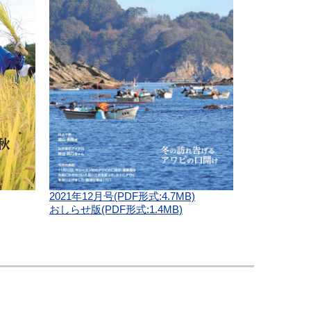
2021年12月号(PDF形式:4.7MB)
おしらせ版(PDF形式:1.4MB)