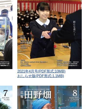
2021年4月号(PDF形式:10MB)
おしらせ版(PDF形式:1.1MB)