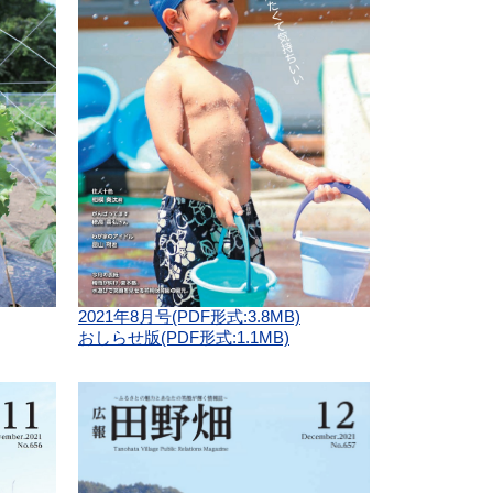
2021年8月号(PDF形式:3.8MB)
おしらせ版(PDF形式:1.1MB)