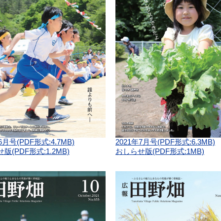
6月号(PDF形式:4.7MB)
2021年7月号(PDF形式:6.3MB)
版(PDF形式:1.2MB)
おしらせ版(PDF形式:1MB)