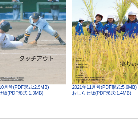
10月号(PDF形式:2.9MB)
2021年11月号(PDF形式:5.6MB)
版(PDF形式:1.3MB)
おしらせ版(PDF形式:1.4MB)