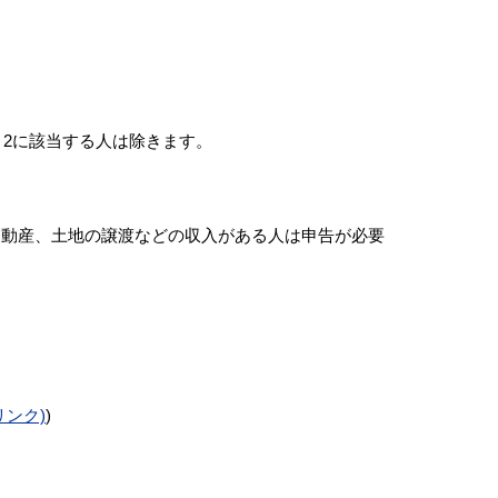
、2に該当する人は除きます。
動産、土地の譲渡などの収入がある人は申告が必要
外部リンク)
)