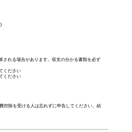
)
算される場合があります。収支の分かる書類を必ず
てください
てください
費控除を受ける人は忘れずに申告してください。給