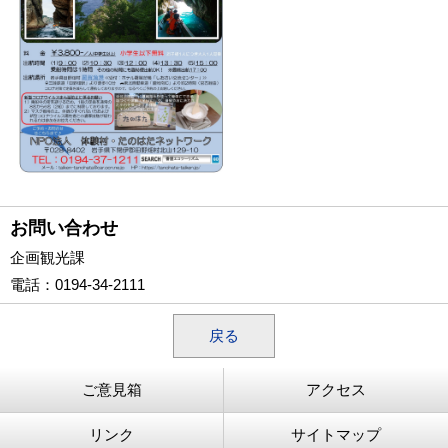
お問い合わせ
企画観光課
電話
：0194-34-2111
戻る
ご意見箱
アクセス
リンク
サイトマップ