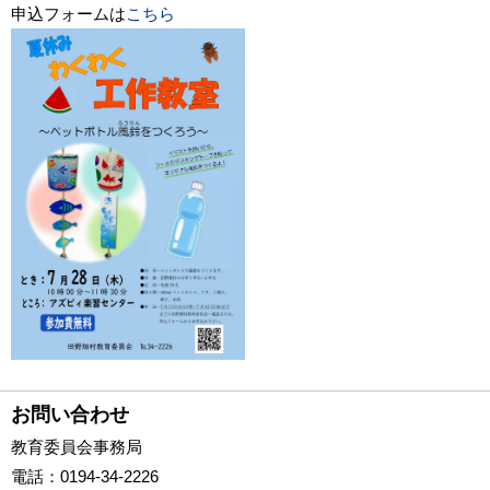
申込フォームは
こちら
お問い合わせ
教育委員会事務局
電話
：0194-34-2226