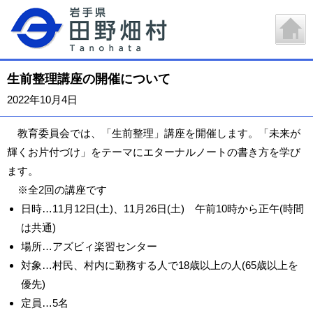
生前整理講座の開催について
2022年10月4日
教育委員会では、「生前整理」講座を開催します。「未来が
輝くお片付づけ」をテーマにエターナルノートの書き方を学び
ます。
※全2回の講座です
日時…11月12日(土)、11月26日(土) 午前10時から正午(時間
は共通)
場所…アズビィ楽習センター
対象…村民、村内に勤務する人で18歳以上の人(65歳以上を
優先)
定員…5名