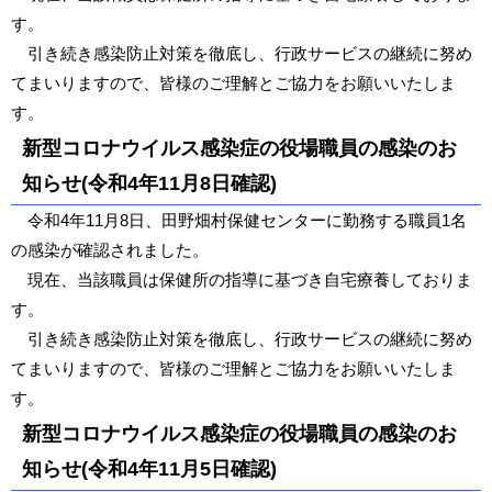
す。
引き続き感染防止対策を徹底し、行政サービスの継続に努め
てまいりますので、皆様のご理解とご協力をお願いいたしま
す。
新型コロナウイルス感染症の役場職員の感染のお
知らせ(令和4年11月8日確認)
令和4年11月8日、田野畑村保健センターに勤務する職員1名
の感染が確認されました。
現在、当該職員は保健所の指導に基づき自宅療養しておりま
す。
引き続き感染防止対策を徹底し、行政サービスの継続に努め
てまいりますので、皆様のご理解とご協力をお願いいたしま
す。
新型コロナウイルス感染症の役場職員の感染のお
知らせ(令和4年11月5日確認)