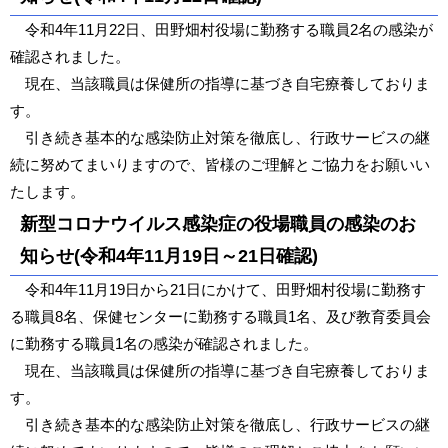
令和4年11月22日、田野畑村役場に勤務する職員2名の感染が
確認されました。
現在、当該職員は保健所の指導に基づき自宅療養しておりま
す。
引き続き基本的な感染防止対策を徹底し、行政サービスの継
続に努めてまいりますので、皆様のご理解とご協力をお願いい
たします。
新型コロナウイルス感染症の役場職員の感染のお
知らせ(令和4年11月19日～21日確認)
令和4年11月19日から21日にかけて、田野畑村役場に勤務す
る職員8名、保健センターに勤務する職員1名、及び教育委員会
に勤務する職員1名の感染が確認されました。
現在、当該職員は保健所の指導に基づき自宅療養しておりま
す。
引き続き基本的な感染防止対策を徹底し、行政サービスの継