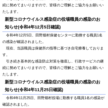
続に努めてまいりますので、皆様のご理解とご協力をお願いい
たします。
新型コロナウイルス感染症の役場職員の感染のお
知らせ(令和4年12月5日確認)
令和4年12月5日、田野畑村保健センターに勤務する職員1名
の感染が確認されました。
現在、当該職員は保健所の指導に基づき自宅療養しておりま
す。
引き続き基本的な感染防止対策を徹底し、行政サービスの継
続に努めてまいりますので、皆様のご理解とご協力をお願いい
たします。
新型コロナウイルス感染症の役場職員の感染のお
知らせ(令和4年11月25日確認)
令和4年11月25日、田野畑村役場に勤務する職員1名の感染が
確認されました。