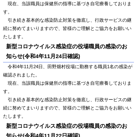
現在、当該職員は保健所の指導に基づき自宅療養しておりま
す。
引き続き基本的な感染防止対策を徹底し、行政サービスの継
続に努めてまいりますので、皆様のご理解とご協力をお願いい
たします。
新型コロナウイルス感染症の役場職員の感染のお
知らせ(令和4年11月24日確認)
令和4年11月24日、田野畑村役場に勤務する職員1名の感染が
確認されました。
現在、当該職員は保健所の指導に基づき自宅療養しておりま
す。
引き続き基本的な感染防止対策を徹底し、行政サービスの継
続に努めてまいりますので、皆様のご理解とご協力をお願いい
たします。
新型コロナウイルス感染症の役場職員の感染のお
知らせ(令和4年11月22日確認)