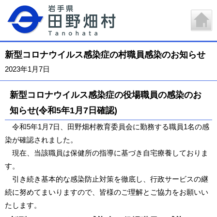
新型コロナウイルス感染症の村職員感染のお知らせ
2023年1月7日
新型コロナウイルス感染症の役場職員の感染のお
知らせ(令和5年1月7日確認)
令和5年1月7日、田野畑村教育委員会に勤務する職員1名の感
染が確認されました。
現在、当該職員は保健所の指導に基づき自宅療養しておりま
す。
引き続き基本的な感染防止対策を徹底し、行政サービスの継
続に努めてまいりますので、皆様のご理解とご協力をお願いい
たします。