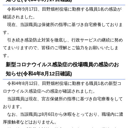
令和4年9月17日、田野畑村役場に勤務する職員1名の感染が
確認されました。
現在、当該職員は保健所の指導に基づき自宅療養しておりま
す。
引き続き感染防止対策を徹底し、行政サービスの継続に努め
てまいりますので、皆様のご理解とご協力をお願いいたしま
す。
新型コロナウイルス感染症の役場職員の感染のお
知らせ(令和4年8月12日確認)
令和4年8月12日、田野畑村役場に勤務する職員1名の新型コ
ロナウイルス感染症への感染が確認されました。
当該職員は現在、宮古保健所の指導に基づき自宅療養をして
おります。
なお、当該職員は8月6日から休暇をとっており、職場内に濃
厚接触者などはおりません。