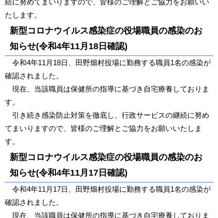
続に努めてまいりますので、皆様のご理解とご協力をお願いい
たします。
新型コロナウイルス感染症の役場職員の感染のお
知らせ(令和4年11月18日確認)
令和4年11月18日、田野畑村役場に勤務する職員1名の感染が
確認されました。
現在、当該職員は保健所の指導に基づき自宅療養しておりま
す。
引き続き感染防止対策を徹底し、行政サービスの継続に努め
てまいりますので、皆様のご理解とご協力をお願いいたしま
す。
新型コロナウイルス感染症の役場職員の感染のお
知らせ(令和4年11月17日確認)
令和4年11月17日、田野畑村役場に勤務する職員1名の感染が
確認されました。
現在、当該職員は保健所の指導に基づき自宅療養しておりま