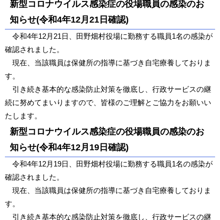
新型コロナウイルス感染症の役場職員の感染のお
知らせ(令和4年12月21日確認)
令和4年12月21日、田野畑村役場に勤務する職員1名の感染が
確認されました。
現在、当該職員は保健所の指導に基づき自宅療養しておりま
す。
引き続き基本的な感染防止対策を徹底し、行政サービスの継
続に努めてまいりますので、皆様のご理解とご協力をお願いい
たします。
新型コロナウイルス感染症の役場職員の感染のお
知らせ(令和4年12月19日確認)
令和4年12月19日、田野畑村役場に勤務する職員1名の感染が
確認されました。
現在、当該職員は保健所の指導に基づき自宅療養しておりま
す。
引き続き基本的な感染防止対策を徹底し、行政サービスの継