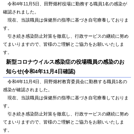
令和4年11月5日、田野畑村役場に勤務する職員1名の感染が
確認されました。
現在、当該職員は保健所の指導に基づき自宅療養しておりま
す。
引き続き感染防止対策を徹底し、行政サービスの継続に努め
てまいりますので、皆様のご理解とご協力をお願いいたしま
す。
新型コロナウイルス感染症の役場職員の感染のお
知らせ(令和4年11月4日確認)
令和4年11月4日、田野畑村教育委員会に勤務する職員1名の
感染が確認されました。
現在、当該職員は保健所の指導に基づき自宅療養しておりま
す。
引き続き感染防止対策を徹底し、行政サービスの継続に努め
てまいりますので、皆様のご理解とご協力をお願いいたしま
す。