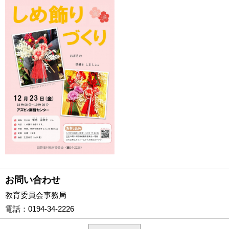
お問い合わせ
教育委員会事務局
電話
：0194-34-2226