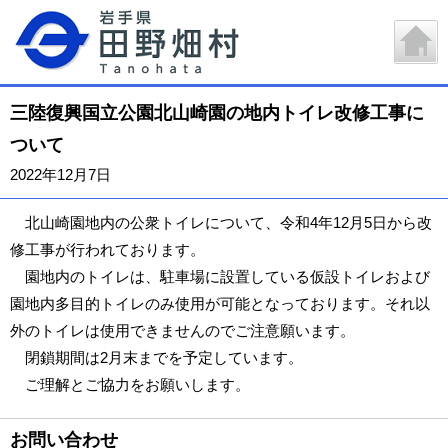
三陸復興国立公園北山崎園の地内トイレ改修工事に
ついて
2022年12月7日
北山崎園地内の公衆トイレについて、令和4年12月5日から改
修工事が行われております。
園地内のトイレは、駐車場に設置している仮設トイレおよび
園地内多目的トイレのみ使用が可能となっております。それ以
外のトイレは使用できませんのでご注意願います。
閉鎖期間は2月末までを予定しています。
ご理解とご協力をお願いします。
お問い合わせ