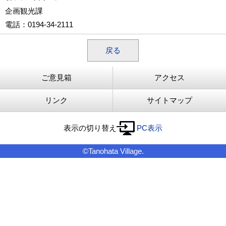
企画観光課
電話
：0194-34-2111
戻る
ご意見箱
アクセス
リンク
サイトマップ
表示の切り替え
PC表示
©Tanohata Village.