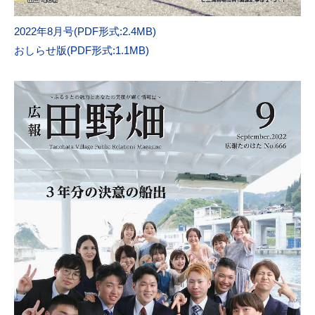
2022年8月号(PDF形式:2.4MB)
おしらせ版(PDF形式:1.1MB)