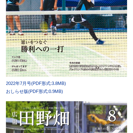
2022年7月号(PDF形式:3.8MB)
おしらせ版(PDF形式:0.9MB)