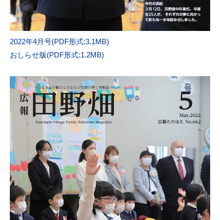
2022年4月号(PDF形式:3.1MB)
おしらせ版(PDF形式:1.2MB)