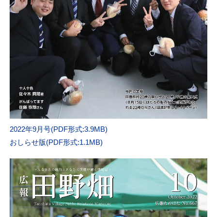
2022年9月号(PDF形式:3.9MB)
おしらせ版(PDF形式:1.1MB)