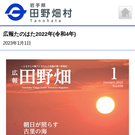
広報たのはた2022年(令和4年)
2023年1月1日