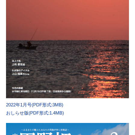
2022年1月号(PDF形式:3MB)
おしらせ版(PDF形式:1.4MB)