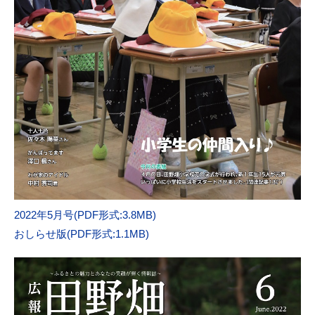
2022年5月号(PDF形式:3.8MB)
おしらせ版(PDF形式:1.1MB)