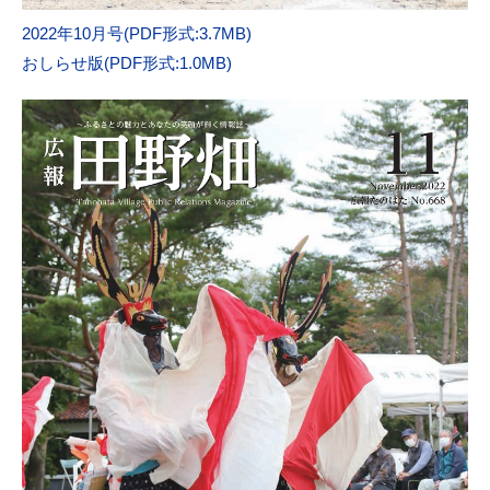
2022年10月号(PDF形式:3.7MB)
おしらせ版(PDF形式:1.0MB)