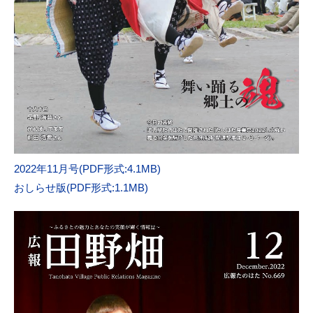
2022年11月号(PDF形式:4.1MB)
おしらせ版(PDF形式:1.1MB)