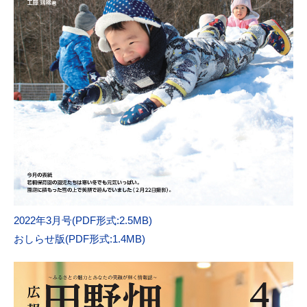
2022年3月号(PDF形式:2.5MB)
おしらせ版(PDF形式:1.4MB)