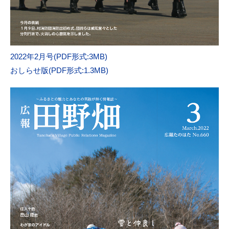
2022年2月号(PDF形式:3MB)
おしらせ版(PDF形式:1.3MB)