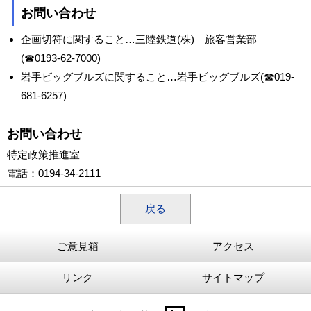
お問い合わせ
企画切符に関すること…三陸鉄道(株) 旅客営業部
(☎0193-62-7000)
岩手ビッグブルズに関すること…岩手ビッグブルズ(☎019-
681-6257)
お問い合わせ
特定政策推進室
電話
：0194-34-2111
戻る
ご意見箱
アクセス
リンク
サイトマップ