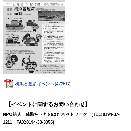
机浜番屋群イベント(472KB)
【イベントに関するお問い合わせ】
NPO法人 体験村・たのはたネットワーク (TEL:0194-37-
1211 FAX:0194-33-3355)