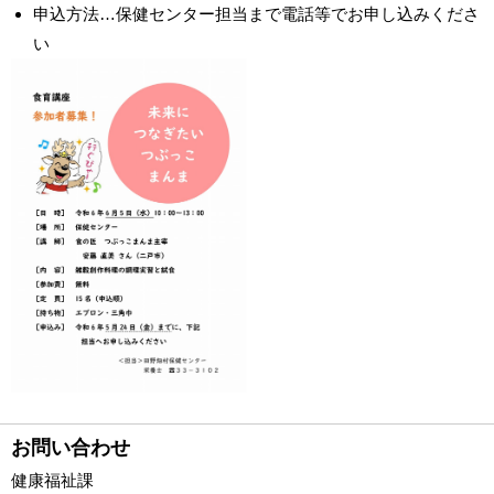
申込方法…保健センター担当まで電話等でお申し込みくださ
い
お問い合わせ
健康福祉課