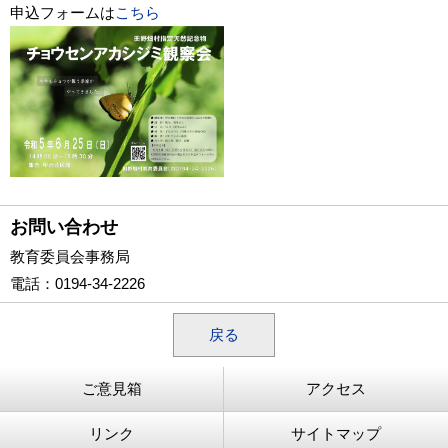
申込フォームは
こちら
お問い合わせ
教育委員会事務局
電話
：0194-34-2226
戻る
ご意見箱
アクセス
リンク
サイトマップ