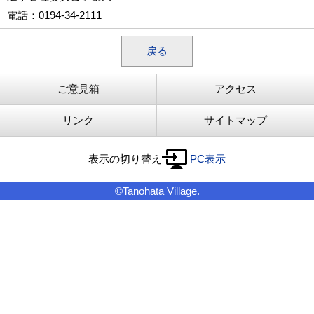
電話
：0194-34-2111
戻る
ご意見箱
アクセス
リンク
サイトマップ
表示の切り替え
PC表示
©Tanohata Village.