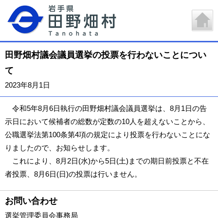
田野畑村議会議員選挙の投票を行わないことについ
て
2023年8月1日
令和5年8月6日執行の田野畑村議会議員選挙は、8月1日の告
示日において候補者の総数が定数の10人を超えないことから、
公職選挙法第100条第4項の規定により投票を行わないことにな
りましたので、お知らせします。
これにより、8月2日(水)から5日(土)までの期日前投票と不在
者投票、8月6日(日)の投票は行いません。
お問い合わせ
選挙管理委員会事務局