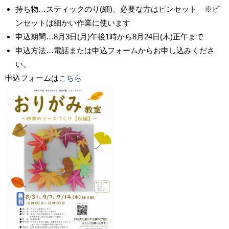
持ち物…スティックのり(細)、必要な方はピンセット ※ピ
ンセットは細かい作業に使います
申込期間…8月3日(月)午後1時から8月24日(木)正午まで
申込方法…電話または申込フォームからお申し込みくださ
い。
申込フォームは
こちら