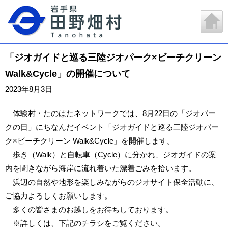
「ジオガイドと巡る三陸ジオパーク×ビーチクリーン
Walk&Cycle」の開催について
2023年8月3日
体験村・たのはたネットワークでは、8月22日の「ジオパー
クの日」にちなんだイベント「ジオガイドと巡る三陸ジオパー
ク×ビーチクリーン Walk&Cycle」を開催します。
歩き（Walk）と自転車（Cycle）に分かれ、ジオガイドの案
内を聞きながら海岸に流れ着いた漂着ごみを拾います。
浜辺の自然や地形を楽しみながらのジオサイト保全活動に、
ご協力よろしくお願いします。
多くの皆さまのお越しをお待ちしております。
※詳しくは、下記のチラシをご覧ください。