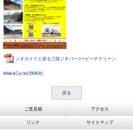
ジオガイドと巡る三陸ジオパーク×ビーチクリーン
Walk&Cycle(390KB)
戻る
ご意見箱
アクセス
リンク
サイトマップ