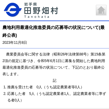
農地利用最適化推進委員の応募等の状況について(最
終公表)
2023年11月8日
農業委員会等に関する法律（昭和26年法律第88号）第19条第
2項の規定に基づき、令和5年6月1日に募集を開始した農地利用
最適化推進委員の応募等の状況について、下記のとおり最終公
表します。
記
推薦を受けた者 0人（うち認定農業者等0人）
応募した者 5人（うち認定農業者1人、認定農業者等に準ず
る者0人）