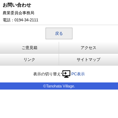
お問い合わせ
農業委員会事務局
電話
：0194-34-2111
戻る
ご意見箱
アクセス
リンク
サイトマップ
表示の切り替え
PC表示
©Tanohata Village.