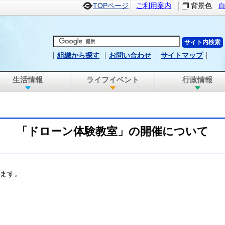
TOPページ
ご利用案内
背景色
組織から探す
お問い合わせ
サイトマップ
生活情報
ライフイベント
行政情報
「ドローン体験教室」の開催について
ます。