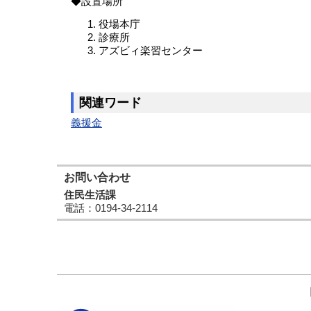
◆設置場所
役場本庁
診療所
アズビィ楽習センター
関連ワード
義援金
お問い合わせ
住民生活課
電話
：0194-34-2114