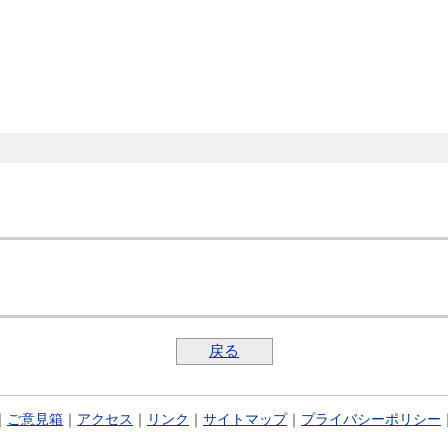
戻る
｜
ご意見箱
｜
アクセス
｜
リンク
｜
サイトマップ
｜
プライバシーポリシー