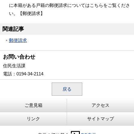
に本籍がある戸籍の郵便請求についてはこちらをご覧くださ
い。【郵便請求】
関連記事
郵便請求
お問い合わせ
住民生活課
電話
：0194-34-2114
戻る
ご意見箱
アクセス
リンク
サイトマップ