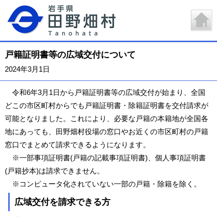
戸籍証明書等の広域交付について
2024年3月1日
令和6年3月1日から戸籍証明書等の広域交付が始まり、全国
どこの市区町村からでも戸籍証明書・除籍証明書を交付請求が
可能となりました。これにより、必要な戸籍の本籍地が全国各
地にあっても、田野畑村役場の窓口やお近くの市区町村の戸籍
窓口でまとめて請求できるようになります。
※一部事項証明書(戸籍の記載事項証明書)、個人事項証明書
(戸籍抄本)は請求できません。
※コンピュータ化されていない一部の戸籍・除籍を除く。
広域交付を請求できる方