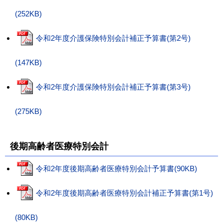
(252KB)
令和2年度介護保険特別会計補正予算書(第2号)
(147KB)
令和2年度介護保険特別会計補正予算書(第3号)
(275KB)
後期高齢者医療特別会計
令和2年度後期高齢者医療特別会計予算書(90KB)
令和2年度後期高齢者医療特別会計補正予算書(第1号)
(80KB)