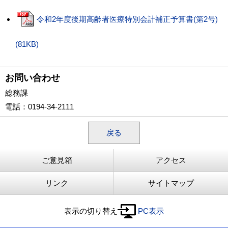
令和2年度後期高齢者医療特別会計補正予算書(第2号)
(81KB)
お問い合わせ
総務課
電話
：0194-34-2111
戻る
ご意見箱
アクセス
リンク
サイトマップ
表示の切り替え
PC表示