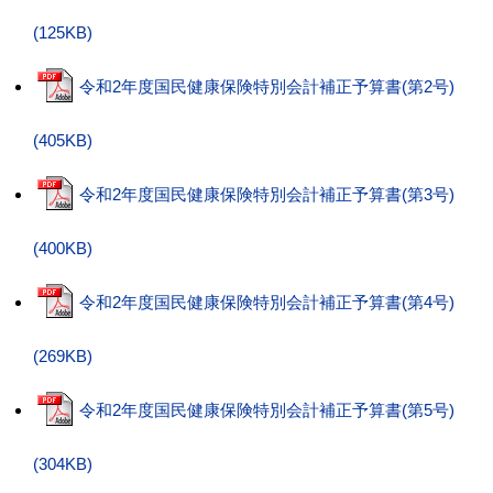
(125KB)
令和2年度国民健康保険特別会計補正予算書(第2号)
(405KB)
令和2年度国民健康保険特別会計補正予算書(第3号)
(400KB)
令和2年度国民健康保険特別会計補正予算書(第4号)
(269KB)
令和2年度国民健康保険特別会計補正予算書(第5号)
(304KB)