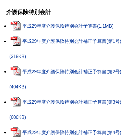
介護保険特別会計
平成29年度介護保険特別会計予算書(1.1MB)
平成29年度介護保険特別会計補正予算書(第1号)
(318KB)
平成29年度介護保険特別会計補正予算書(第2号)
(404KB)
平成29年度介護保険特別会計補正予算書(第3号)
(606KB)
平成29年度介護保険特別会計補正予算書(第4号)