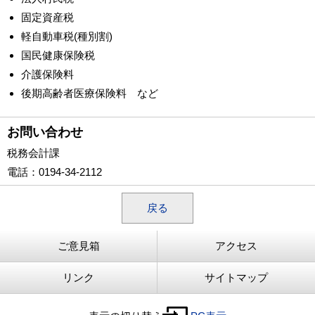
固定資産税
軽自動車税(種別割)
国民健康保険税
介護保険料
後期高齢者医療保険料 など
お問い合わせ
税務会計課
電話
：0194-34-2112
戻る
ご意見箱
アクセス
リンク
サイトマップ