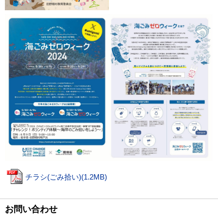
チラシ(ごみ拾い)(1.2MB)
お問い合わせ