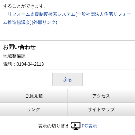
することができます。
リフォーム支援制度検索システム(一般社団法人住宅リフォー
ム推進協議会)(外部リンク)
お問い合わせ
地域整備課
電話
：0194-34-2113
戻る
ご意見箱
アクセス
リンク
サイトマップ
表示の切り替え
PC表示