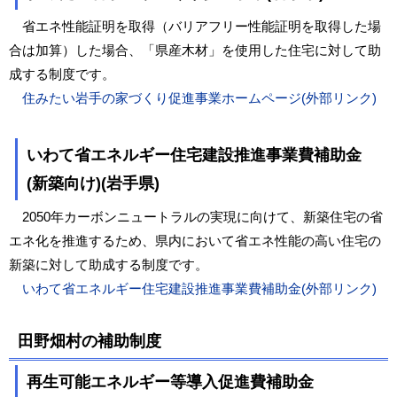
省エネ性能証明を取得（バリアフリー性能証明を取得した場
合は加算）した場合、「県産木材」を使用した住宅に対して助
成する制度です。
住みたい岩手の家づくり促進事業ホームページ(外部リンク)
いわて省エネルギー住宅建設推進事業費補助金
(新築向け)(岩手県)
2050年カーボンニュートラルの実現に向けて、新築住宅の省
エネ化を推進するため、県内において省エネ性能の高い住宅の
新築に対して助成する制度です。
いわて省エネルギー住宅建設推進事業費補助金(外部リンク)
田野畑村の補助制度
再生可能エネルギー等導入促進費補助金