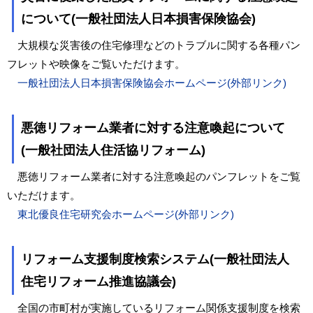
について(一般社団法人日本損害保険協会)
大規模な災害後の住宅修理などのトラブルに関する各種パン
フレットや映像をご覧いただけます。
一般社団法人日本損害保険協会ホームページ(外部リンク)
悪徳リフォーム業者に対する注意喚起について
(一般社団法人住活協リフォーム)
悪徳リフォーム業者に対する注意喚起のパンフレットをご覧
いただけます。
東北優良住宅研究会ホームページ(外部リンク)
リフォーム支援制度検索システム(一般社団法人
住宅リフォーム推進協議会)
全国の市町村が実施しているリフォーム関係支援制度を検索