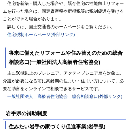
住宅を新築・購入した場合や、既存住宅の性能向上リフォー
ムを行った場合は、固定資産税や所得税等の税制優遇を受ける
ことができる場合があります。
詳しくは、国土交通省のホームページをご覧ください。
住宅税制ホームページ(外部リンク)
将来に備えたリフォームや住み替えのための総合
相談窓口(一般社団法人高齢者住宅協会)
主に50歳以上のプレシニア、アクティブシニア層を対象に、
介護が必要になる前に高齢期の住まい・住まい方について、必
要な助言をオンラインで相談できるサービスです。
一般社団法人 高齢者住宅協会 総合相談窓口(外部リンク)
岩手県の補助制度
住みたい岩手の家づくり促進事業(岩手県)