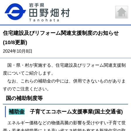
住宅建設及びリフォーム関連支援制度のお知らせ
(10/8更新)
2024年10月8日
国・県・村が実施する、住宅建設及びリフォーム関連支援制
度についてご紹介します。
なお、これらの補助金の中には、併用できないものがありま
すのでご注意ください。
国の補助制度等
補助金
子育てエコホーム支援事業(国土交通省)
エネルギー価格などの物価高騰の影響を受けやすい子育て世
帯・若者夫婦世帯による高い省エネ性能を有する新築住宅の取