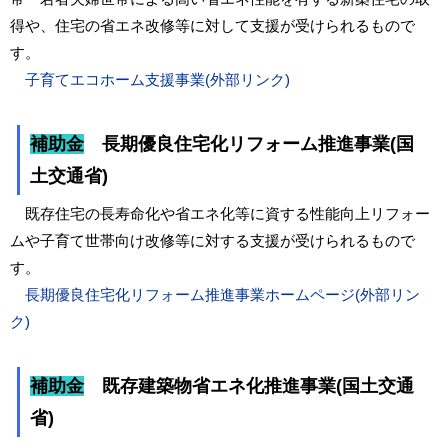
得や、住宅の省エネ改修等に対して支援が受けられるもので
す。
子育てエコホーム支援事業(外部リンク)
補助金
長期優良住宅化リフォーム推進事業(国
土交通省)
既存住宅の長寿命化や省エネ化等に資する性能向上リフォー
ムや子育て世帯向け改修等に対する支援が受けられるもので
す。
長期優良住宅化リフォーム推進事業ホームページ(外部リン
ク)
補助金
既存建築物省エネ化推進事業(国土交通
省)