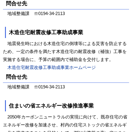
問合せ先
地域整備課 ☏0194-34-2113
木造住宅耐震改修工事助成事業
地震発生時における木造住宅の倒壊等による災害を防止する
ため、一定の条件を満たす木造住宅の耐震改修（補強）工事を
実施する場合に、予算の範囲内で補助金を交付します。
木造住宅耐震改修工事助成事業ホームページ
問合せ先
地域整備課 ☏0194-34-2113
住まいの省エネルギー改修推進事業
2050年カーボンニュートラルの実現に向けて、既存住宅の省
エネルギー改修を加速させ、村内の住宅ストックの省エネルギ