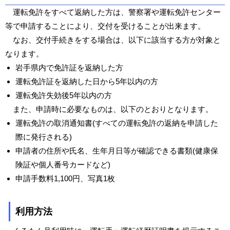
運転免許をすべて返納した方は、警察署や運転免許センター
等で申請することにより、交付を受けることが出来ます。
なお、交付手続きをする場合は、以下に該当する方が対象と
なります。
岩手県内で免許証を返納した方
運転免許証を返納した日から5年以内の方
運転免許失効後5年以内の方
また、申請時に必要なものは、以下のとおりとなります。
運転免許の取消通知書(すべての運転免許の返納を申請した
際に発行される)
申請者の住所や氏名、生年月日等が確認できる書類(健康保
険証や個人番号カードなど)
申請手数料1,100円、写真1枚
利用方法